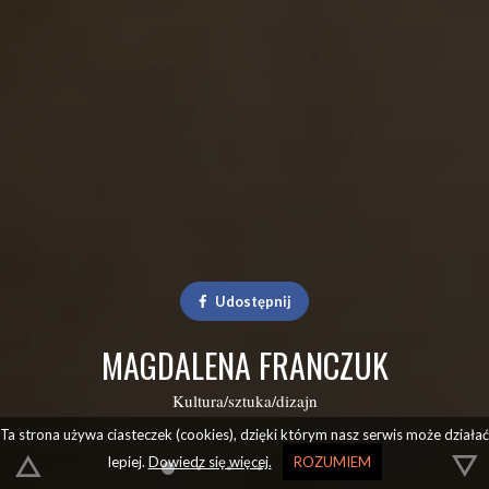
Udostępnij
MAGDALENA FRANCZUK
Kultura/sztuka/dizajn
Ta strona używa ciasteczek (cookies), dzięki którym nasz serwis może działać
lepiej.
Dowiedz się więcej.
ROZUMIEM