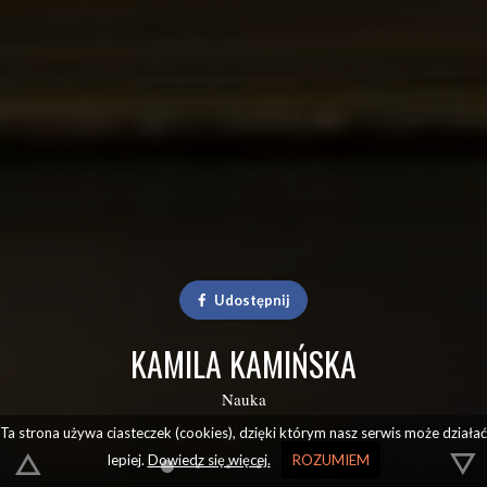
Udostępnij
KAMILA KAMIŃSKA
Nauka
Ta strona używa ciasteczek (cookies), dzięki którym nasz serwis może działać
lepiej.
Dowiedz się więcej.
ROZUMIEM