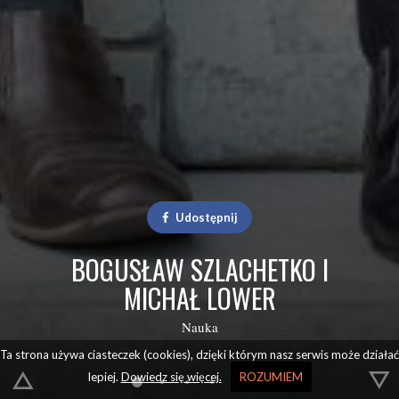
Udostępnij
BOGUSŁAW SZLACHETKO I
MICHAŁ LOWER
Nauka
Ta strona używa ciasteczek (cookies), dzięki którym nasz serwis może działać
lepiej.
Dowiedz się więcej.
ROZUMIEM