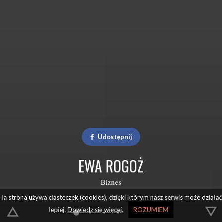
Udostępnij
EWA ROGOŻ
Biznes
Ta strona używa ciasteczek (cookies), dzięki którym nasz serwis może działać
lepiej.
Dowiedz się więcej.
ROZUMIEM