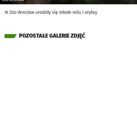
W Zoo Wrocław urodziły się młode milu i oryksy
POZOSTAŁE GALERIE ZDJĘĆ