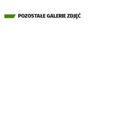
POZOSTAŁE GALERIE ZDJĘĆ