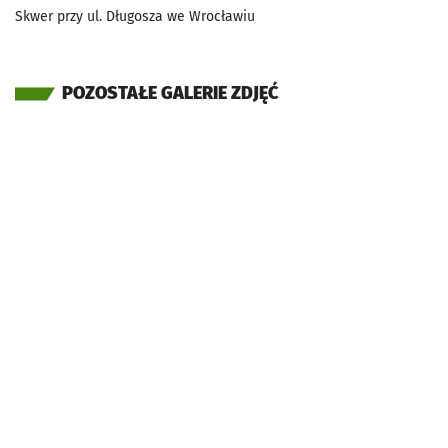
Skwer przy ul. Długosza we Wrocławiu
POZOSTAŁE GALERIE ZDJĘĆ