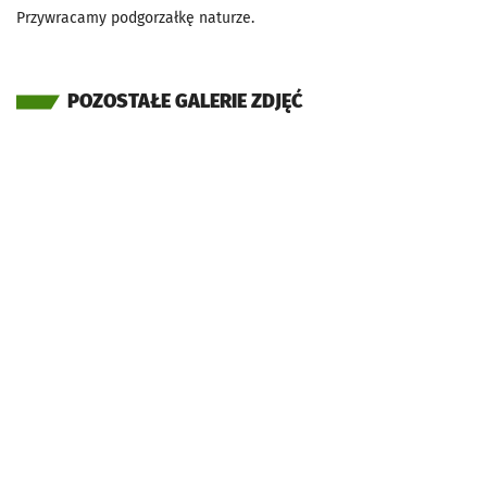
Przywracamy podgorzałkę naturze.
POZOSTAŁE GALERIE ZDJĘĆ