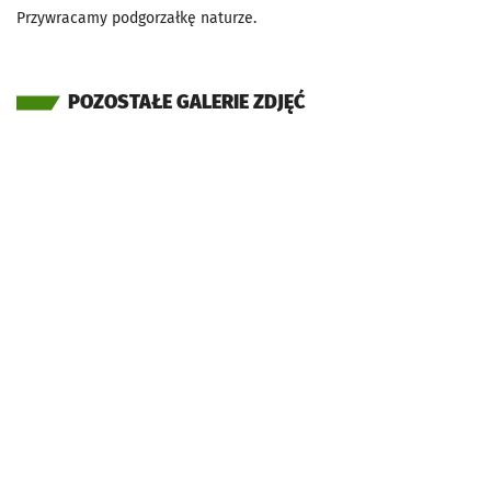
Przywracamy podgorzałkę naturze.
POZOSTAŁE GALERIE ZDJĘĆ