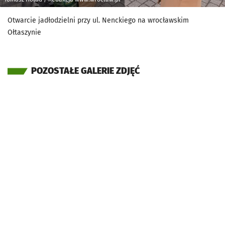
Otwarcie jadłodzielni przy ul. Nenckiego na wrocławskim
Ołtaszynie
POZOSTAŁE GALERIE ZDJĘĆ