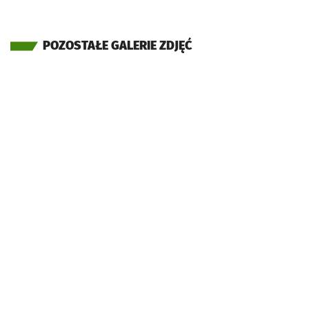
POZOSTAŁE GALERIE ZDJĘĆ