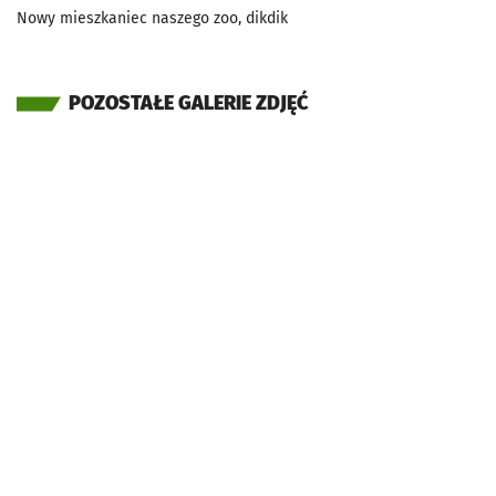
Nowy mieszkaniec naszego zoo, dikdik
POZOSTAŁE GALERIE ZDJĘĆ