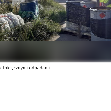
 z toksycznymi odpadami