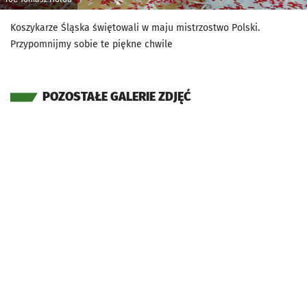
Koszykarze Śląska świętowali w maju mistrzostwo Polski.
Przypomnijmy sobie te piękne chwile
POZOSTAŁE GALERIE ZDJĘĆ