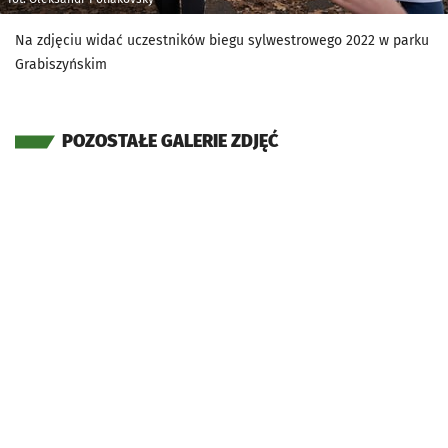
Na zdjęciu widać uczestników biegu sylwestrowego 2022 w parku
Grabiszyńskim
POZOSTAŁE GALERIE ZDJĘĆ