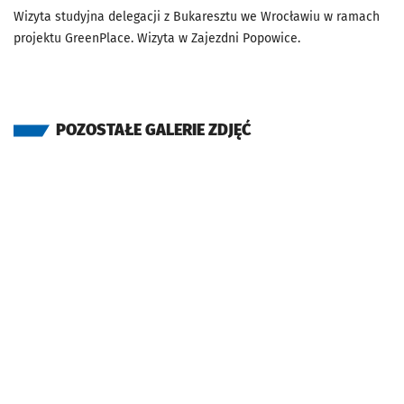
Wizyta studyjna delegacji z Bukaresztu we Wrocławiu w ramach
projektu GreenPlace. Wizyta w Zajezdni Popowice.
POZOSTAŁE GALERIE ZDJĘĆ