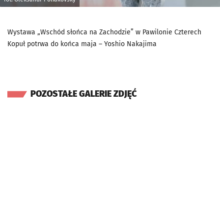
Wystawa „Wschód słońca na Zachodzie” w Pawilonie Czterech
Kopuł potrwa do końca maja – Yoshio Nakajima
POZOSTAŁE GALERIE ZDJĘĆ