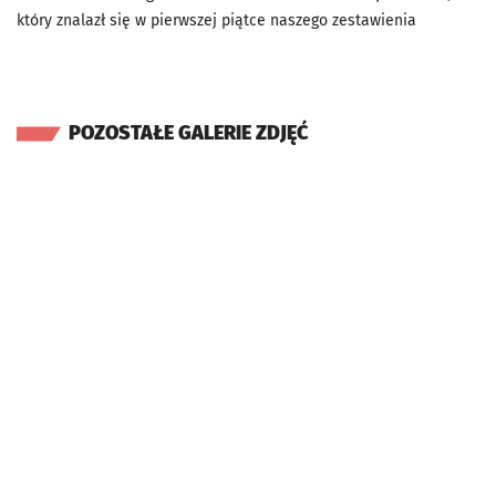
który znalazł się w pierwszej piątce naszego zestawienia
POZOSTAŁE GALERIE ZDJĘĆ