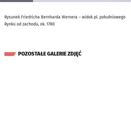
Rysunek Friedricha Bernharda Wernera – widok pl. południowego
Rynku od zachodu, ok. 1780
POZOSTAŁE GALERIE ZDJĘĆ