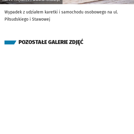
Wypadek z udziałem karetki i samochodu osobowego na ul.
Piłsudskiego i Stawowej
POZOSTAŁE GALERIE ZDJĘĆ