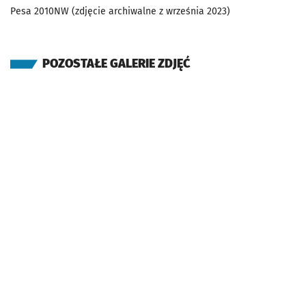
Pesa 2010NW (zdjęcie archiwalne z września 2023)
POZOSTAŁE GALERIE ZDJĘĆ