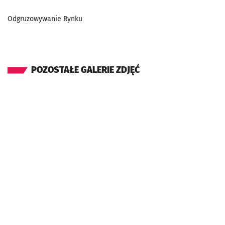
Odgruzowywanie Rynku
POZOSTAŁE GALERIE ZDJĘĆ