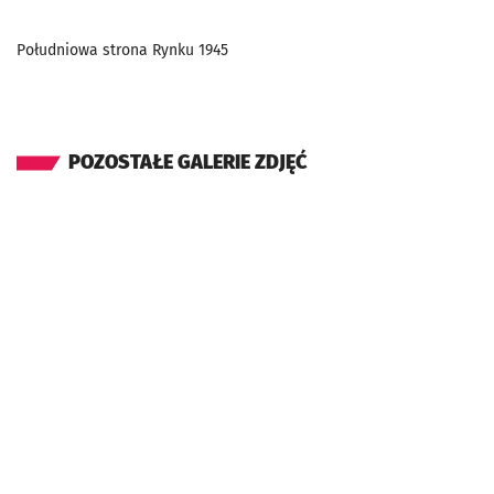
Południowa strona Rynku 1945
POZOSTAŁE GALERIE ZDJĘĆ