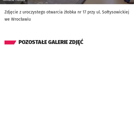
Zdjęcie z uroczystego otwarcia żłobka nr 17 przy ul. Sołtysowickiej
we Wrocławiu
POZOSTAŁE GALERIE ZDJĘĆ