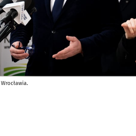
 Wrocławia.