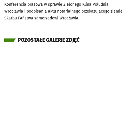
Konferencja prasowa w sprawie Zielonego Klina Południa
Wrocławia i podpisania aktu notarialnego przekazującego ziemie
Skarbu Państwa samorządowi Wrocławia.
POZOSTAŁE GALERIE ZDJĘĆ