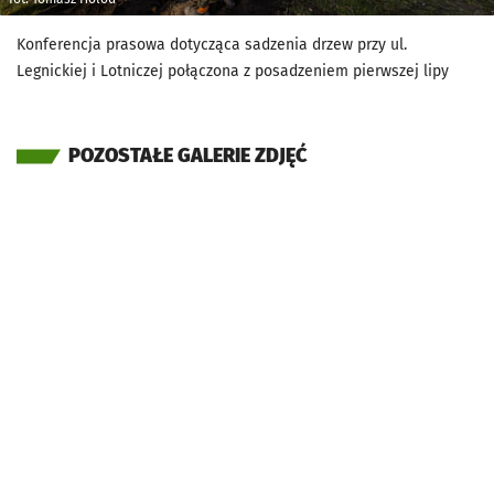
Konferencja prasowa dotycząca sadzenia drzew przy ul.
Legnickiej i Lotniczej połączona z posadzeniem pierwszej lipy
POZOSTAŁE GALERIE ZDJĘĆ