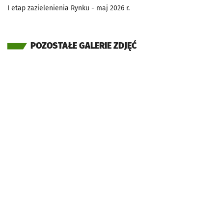
I etap zazielenienia Rynku - maj 2026 r.
POZOSTAŁE GALERIE ZDJĘĆ