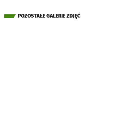
POZOSTAŁE GALERIE ZDJĘĆ