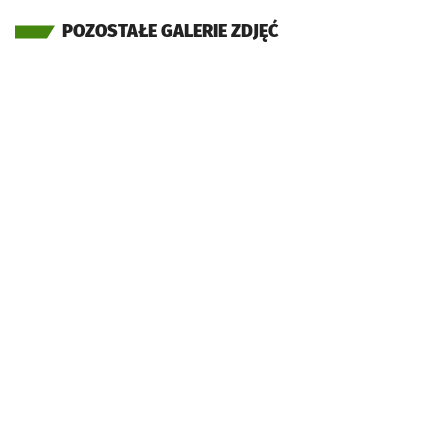
POZOSTAŁE GALERIE ZDJĘĆ