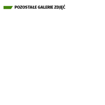
POZOSTAŁE GALERIE ZDJĘĆ