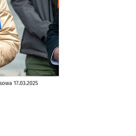
sowa 17.03.2025