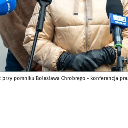
c przy pomniku Bolesława Chrobrego - konferencja pra