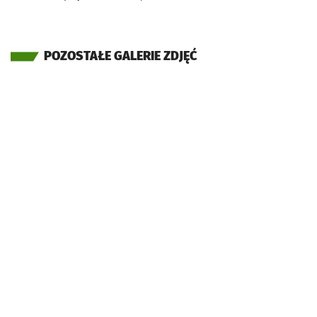
POZOSTAŁE GALERIE ZDJĘĆ