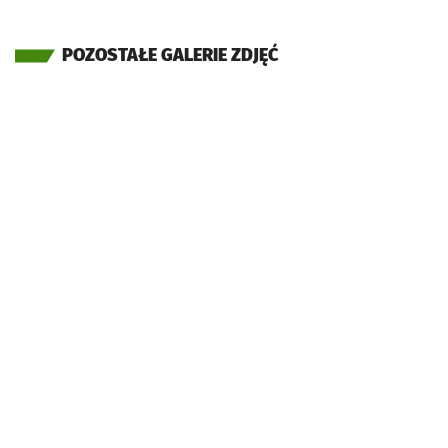
POZOSTAŁE GALERIE ZDJĘĆ