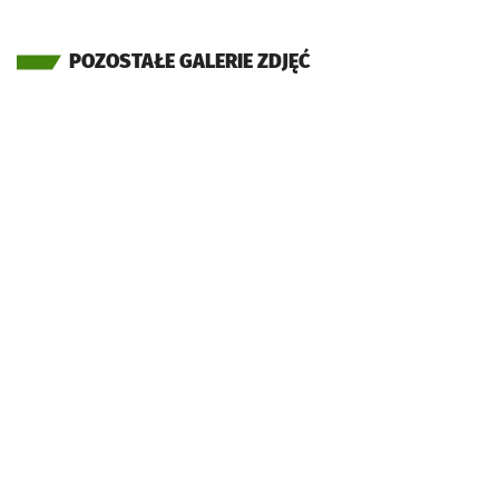
POZOSTAŁE GALERIE ZDJĘĆ