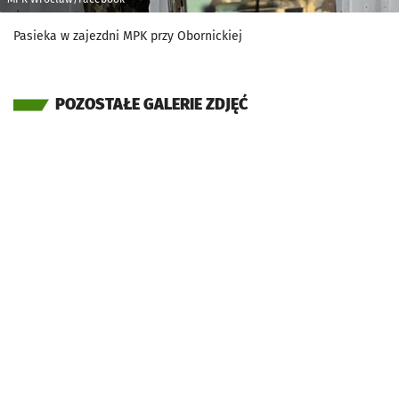
Pasieka w zajezdni MPK przy Obornickiej
POZOSTAŁE GALERIE ZDJĘĆ