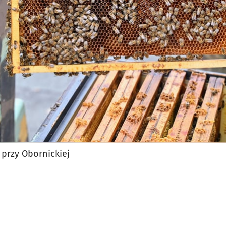
 przy Obornickiej