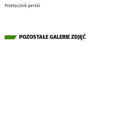
Przetacznik perski
POZOSTAŁE GALERIE ZDJĘĆ