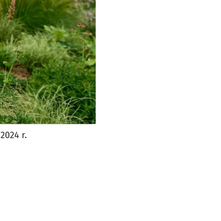
2024 r.