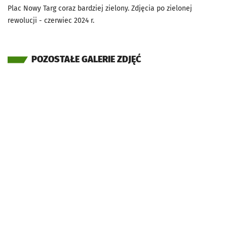
Plac Nowy Targ coraz bardziej zielony. Zdjęcia po zielonej
rewolucji - czerwiec 2024 r.
POZOSTAŁE GALERIE ZDJĘĆ