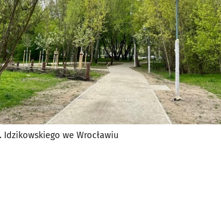
l. Idzikowskiego we Wrocławiu