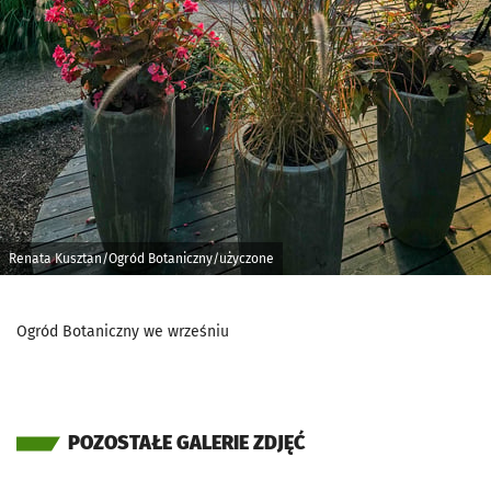
Renata Kusztan/Ogród Botaniczny/użyczone
Ogród Botaniczny we wrześniu
POZOSTAŁE GALERIE ZDJĘĆ