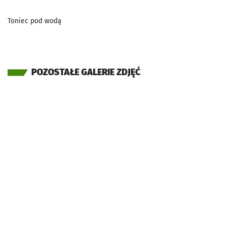
Toniec pod wodą
POZOSTAŁE GALERIE ZDJĘĆ