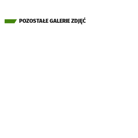
POZOSTAŁE GALERIE ZDJĘĆ