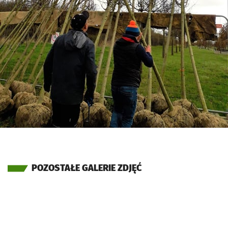
POZOSTAŁE GALERIE ZDJĘĆ