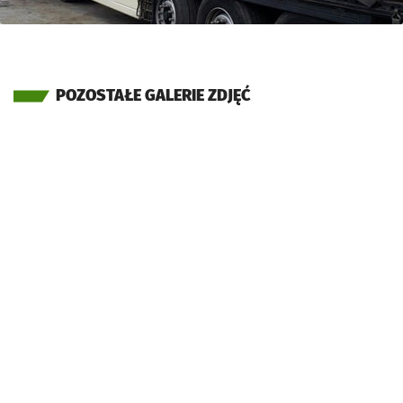
POZOSTAŁE GALERIE ZDJĘĆ