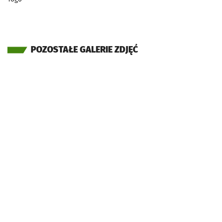
POZOSTAŁE GALERIE ZDJĘĆ