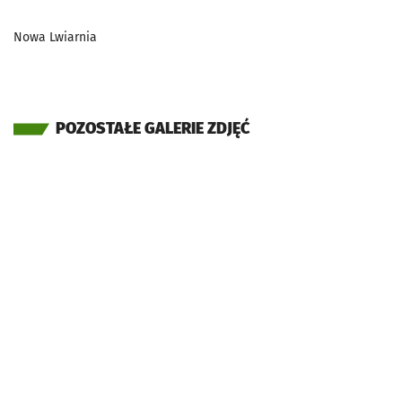
Nowa Lwiarnia
POZOSTAŁE GALERIE ZDJĘĆ