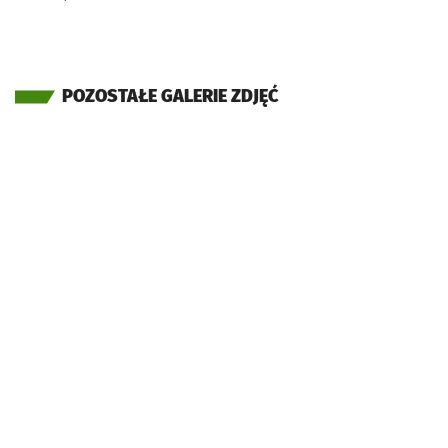
POZOSTAŁE GALERIE ZDJĘĆ