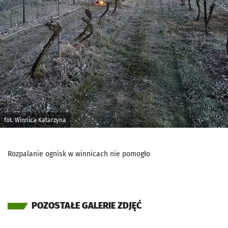
fot. Winnica Katarzyna
Rozpalanie ognisk w winnicach nie pomogło
POZOSTAŁE GALERIE ZDJĘĆ